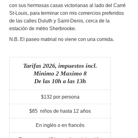
con sus hermosas casas victorianas al lado del Carré
St-Louis, para terminar con mis comercios preferidos
de las calles Duluth y Saint-Denis, cerca de la
estación de métro Sherbrooke.
N.B. El paseo matinal no viene con una comida.
Tarifas 2026, impuestos incl.
Minimo 2 Maximo 8
De las 10h a las 13h
$132 por persona
$85 niños de hasta 12 años
En inglés o en francés