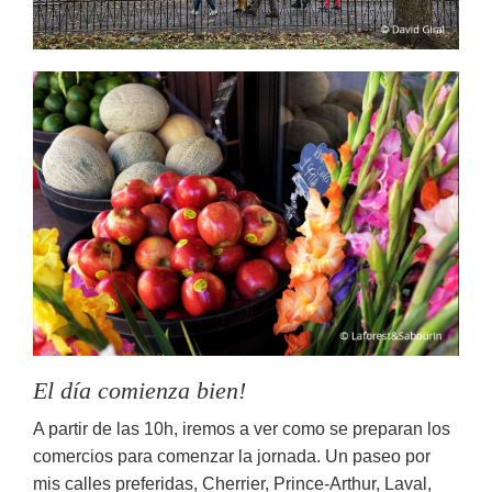
El día comienza bien!
A partir de las 10h, iremos a ver como se preparan los
comercios para comenzar la jornada. Un paseo por
mis calles preferidas, Cherrier, Prince-Arthur, Laval,