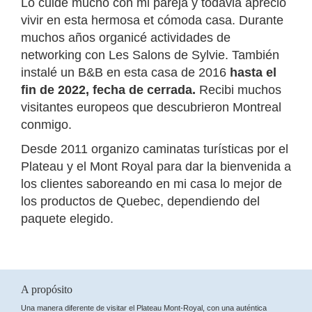
Lo cuidé mucho con mi pareja y todavia aprecio
vivir en esta hermosa et cómoda casa. Durante
muchos años organicé actividades de
networking con Les Salons de Sylvie. También
instalé un B&B en esta casa de 2016
hasta el
fin de 2022, fecha de cerrada.
Recibi muchos
visitantes europeos que descubrieron Montreal
conmigo.
Desde 2011 organizo caminatas turísticas por el
Plateau y el Mont Royal para dar la bienvenida a
los clientes saboreando en mi casa lo mejor de
los productos de Quebec, dependiendo del
paquete elegido.
A propósito
Una manera diferente de visitar el Plateau Mont-Royal, con una auténtica