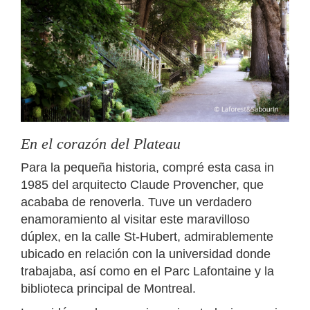
En el corazón del Plateau
Para la pequeña historia, compré esta casa in
1985 del arquitecto Claude Provencher, que
acababa de renoverla. Tuve un verdadero
enamoramiento al visitar este maravilloso
dúplex, en la calle St-Hubert, admirablemente
ubicado en relación con la universidad donde
trabajaba, así como en el Parc Lafontaine y la
biblioteca principal de Montreal.