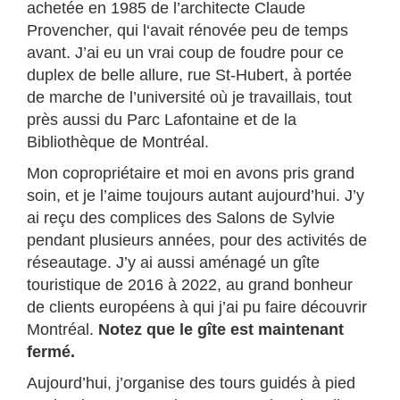
achetée en 1985 de l’architecte Claude
Provencher, qui l‘avait rénovée peu de temps
avant. J’ai eu un vrai coup de foudre pour ce
duplex de belle allure, rue St-Hubert, à portée
de marche de l’université où je travaillais, tout
près aussi du Parc Lafontaine et de la
Bibliothèque de Montréal.
Mon copropriétaire et moi en avons pris grand
soin, et je l’aime toujours autant aujourd’hui. J’y
ai reçu des complices des Salons de Sylvie
pendant plusieurs années, pour des activités de
réseautage. J’y ai aussi aménagé un gîte
touristique de 2016 à 2022, au grand bonheur
de clients européens à qui j’ai pu faire découvrir
Montréal.
Notez que le gîte est maintenant
fermé.
Aujourd’hui, j’organise des tours guidés à pied