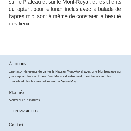
sur le Plateau et sur le Mont-Royal, et les clients
qui optent pour le lunch inclus avec la balade de
l’après-midi sont à même de constater la beauté
des lieux.
À propos
Une façon différente de visiter le Plateau Mont-Royal avec une Montréalaise qui
y vit depuis plus de 30 ans. Voir Montréal autrement, c’est bénéficier des
conseils et des bonnes adresses de Sylvie Roy.
Montréal
Montréal en 2 minutes
EN SAVOIR PLUS
Contact