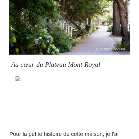
Au cœur du Plateau Mont-Royal
Pour la petite histoire de cette maison, je l’ai