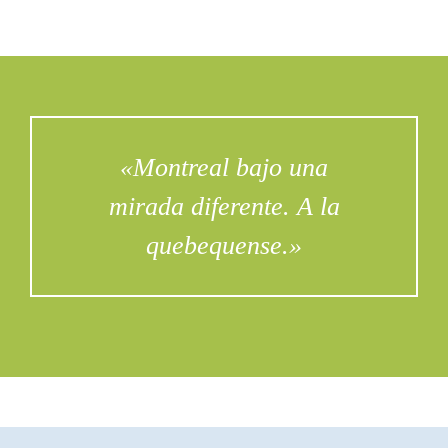
«Montreal bajo una
mirada diferente. A la
quebequense.»