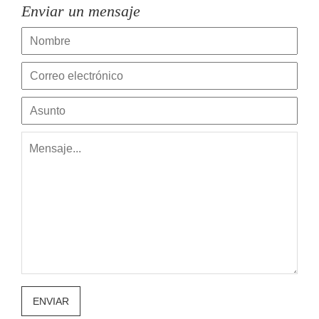
Enviar un mensaje