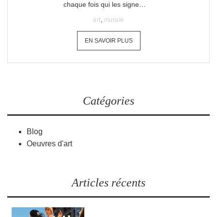
chaque fois qui les signe…
art
,
murale
EN SAVOIR PLUS
Catégories
Blog
Oeuvres d'art
Articles récents