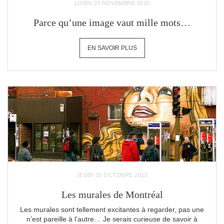
LUNDI 23 NOVEMBRE 2015
Parce qu’une image vaut mille mots…
EN SAVOIR PLUS
JEUDI 15 OCTOBRE 2015
Les murales de Montréal
Les murales sont tellement excitantes à regarder, pas une
n’est pareille à l’autre… Je serais curieuse de savoir à