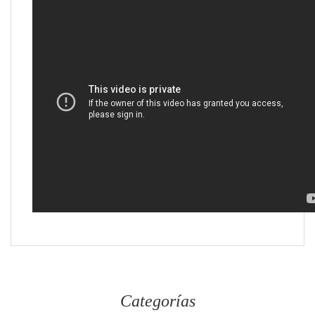
Categorías