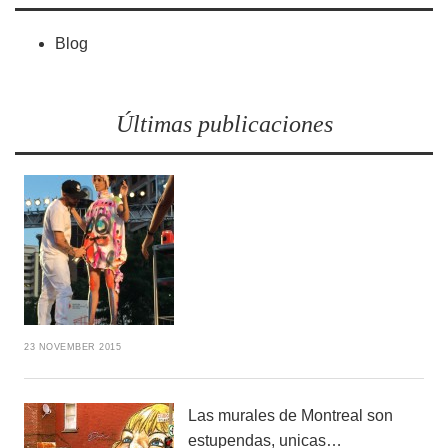
Blog
Últimas publicaciones
23 NOVEMBER 2015
Las murales de Montreal son
estupendas, unicas…