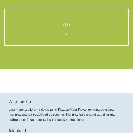
«»
-
A propósito
Una manera diferente de visitar el Plateau Mont-Royal, con una auténtica
montrealesa. La posibilidad de recorrer Montreal bajo una mirada diferente
disfrutando de sus acertados consejos y direcciones.
Montreal